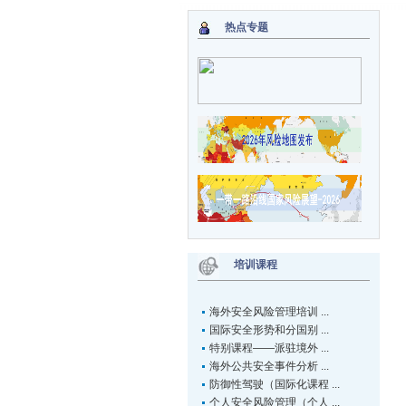
热点专题
培训课程
海外安全风险管理培训 ...
国际安全形势和分国别 ...
特别课程——派驻境外 ...
海外公共安全事件分析 ...
防御性驾驶（国际化课程 ...
个人安全风险管理（个人 ...