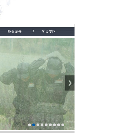
师资设备
学员专区