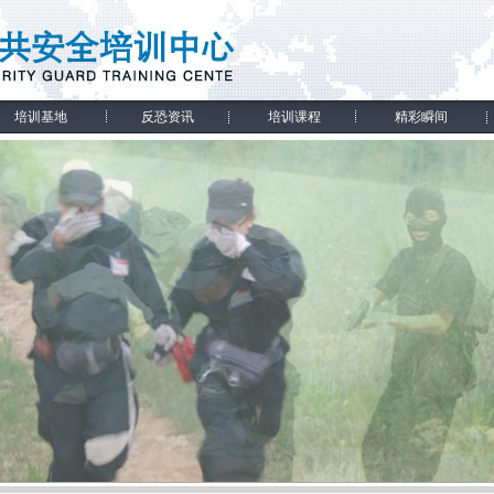
培训基地
反恐资讯
培训课程
精彩瞬间