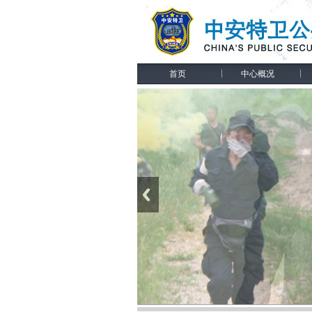
首页
中心概况