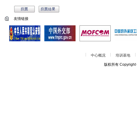
友情链接
中心概况
培训基地
版权所有 Copyrigh