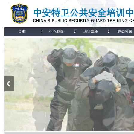
首页
中心概况
培训基地
反恐资讯