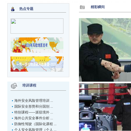
精彩瞬间
热点专题
培训课程
海外安全风险管理培训 ...
国际安全形势和分国别 ...
特别课程——派驻境外 ...
海外公共安全事件分析 ...
防御性驾驶（国际化课程 ...
个人安全风险管理（个人 ...