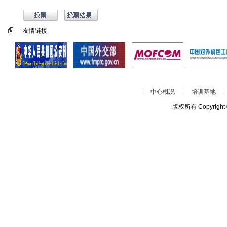
友情链接
中心概况
培训基地
版权所有 Copyrigh