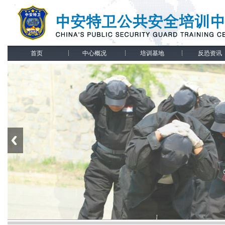
首页
中心概况
培训基地
反恐资讯