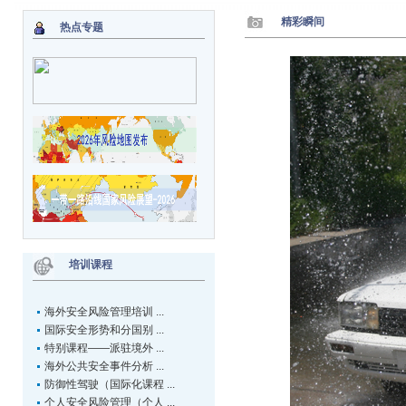
精彩瞬间
热点专题
培训课程
海外安全风险管理培训 ...
国际安全形势和分国别 ...
特别课程——派驻境外 ...
海外公共安全事件分析 ...
防御性驾驶（国际化课程 ...
个人安全风险管理（个人 ...