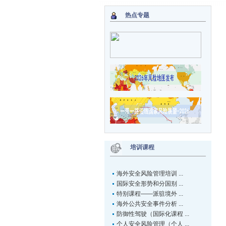
热点专题
培训课程
海外安全风险管理培训 ...
国际安全形势和分国别 ...
特别课程——派驻境外 ...
海外公共安全事件分析 ...
防御性驾驶（国际化课程 ...
个人安全风险管理（个人 ...