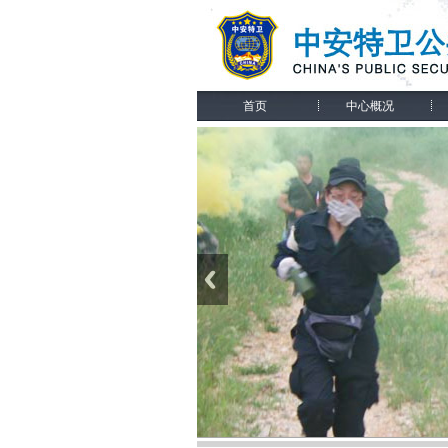
首页
中心概况