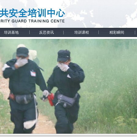
培训基地
反恐资讯
培训课程
精彩瞬间