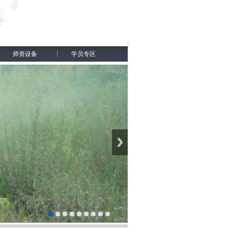
师资设备
学员专区