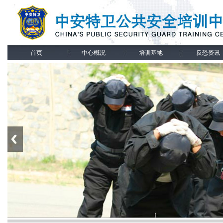
首页
中心概况
培训基地
反恐资讯