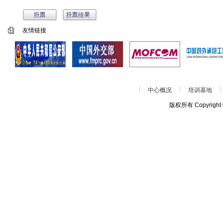
友情链接
中心概况
培训基地
版权所有 Copyrigh