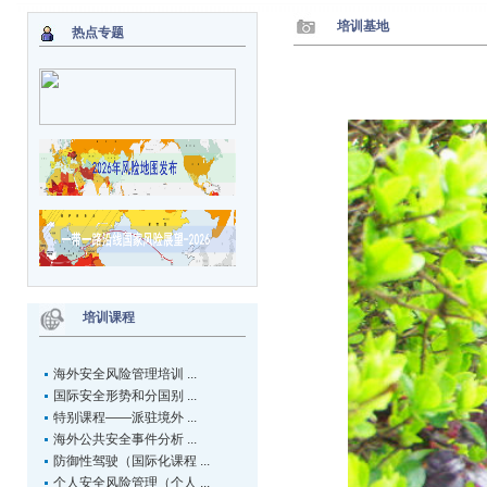
培训基地
热点专题
培训课程
海外安全风险管理培训 ...
国际安全形势和分国别 ...
特别课程——派驻境外 ...
海外公共安全事件分析 ...
防御性驾驶（国际化课程 ...
个人安全风险管理（个人 ...