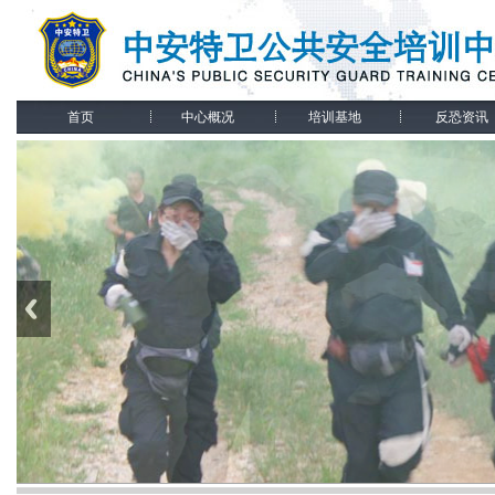
首页
中心概况
培训基地
反恐资讯