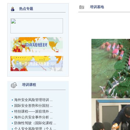
培训基地
热点专题
培训课程
海外安全风险管理培训 ...
国际安全形势和分国别 ...
特别课程——派驻境外 ...
海外公共安全事件分析 ...
防御性驾驶（国际化课程 ...
个人安全风险管理（个人 ...