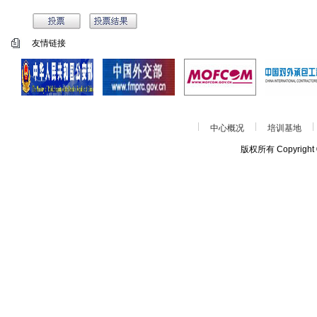
友情链接
中心概况
培训基地
版权所有 Copyrigh