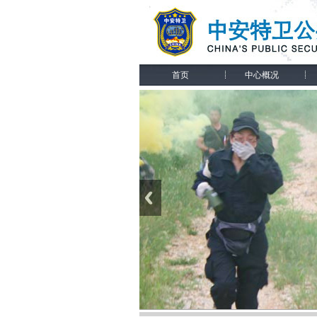
首页
中心概况