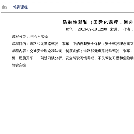
培训课程
防御性驾驶（国际化课程，海外
时间： 2013-09-18 12:00 来源： 作者
课程分类：理论 + 实操
课程目的：道路和无道路驾驶（乘车）中的自我安全保护；安全驾驶理念建立
课程内容：交通安全理论和法规、制度讲解；道路和无道路特殊驾驶（乘车）
析；用脑开车——驾驶习惯分析、安全驾驶习惯养成、不良驾驶习惯和危险动
驾驶实操