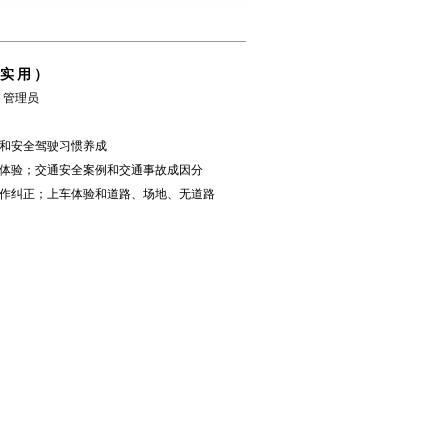
实用）
： 管理员
和安全驾驶习惯养成
体验；交通安全案例和交通事故成因分
作纠正；上车体验和道路、场地、无道路