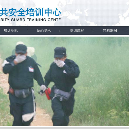
培训基地
反恐资讯
培训课程
精彩瞬间