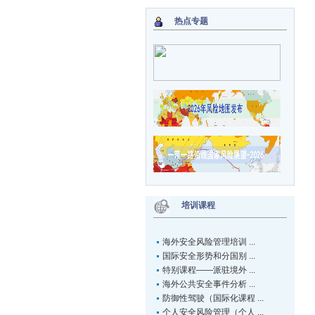
热点专题
培训课程
海外安全风险管理培训 ...
国际安全形势和分国别 ...
特别课程——派驻境外 ...
海外公共安全事件分析 ...
防御性驾驶（国际化课程 ...
个人安全风险管理（个人 ...