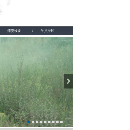
师资设备
学员专区