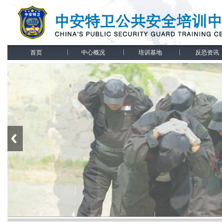
首页
中心概况
培训基地
反恐资讯