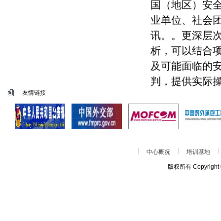
国（地区）安
业单位、社会
讯。。更深层
析，可以结合
及可能面临的
判，提供实际
友情链接
中心概况
培训基地
版权所有 Copyrigh