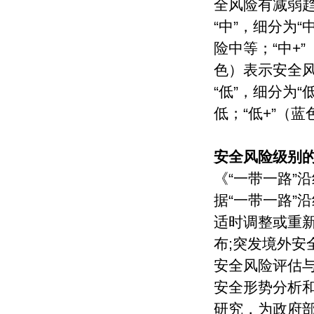
全风险有减弱
“中”，细分为“
险中等；“中+
色）表示安全
“低”，细分为“
低；“低+”（
安全风险级别的
《“一带一路”
据“一带一路”
适时调整或重
布;突发境外
安全风险评估与
安全形势分析和
研究，为政府