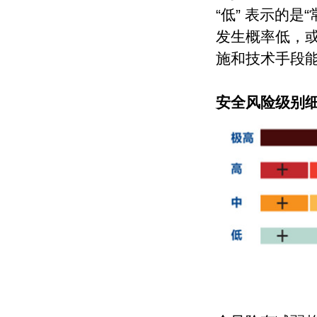
“低” 表示的
发生概率低，
施和技术手段
安全风险级别