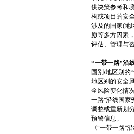
供决策参考和
构或项目的安
涉及的国家(地
愿等多方因素
评估、管理与
“一带一路”沿
国别/地区别的
地区别的安全
全风险变化情况
一路”沿线国
调整或重新划
预警信息。
《“一带一路”