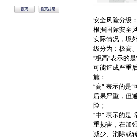
安全风险分级
根据国际安全
实际情况，境
级分为：极高
“极高”表示的
可能造成严重
施；
“高” 表示的
后果严重，但
险；
“中” 表示的
重损害，在加
减少、消除或