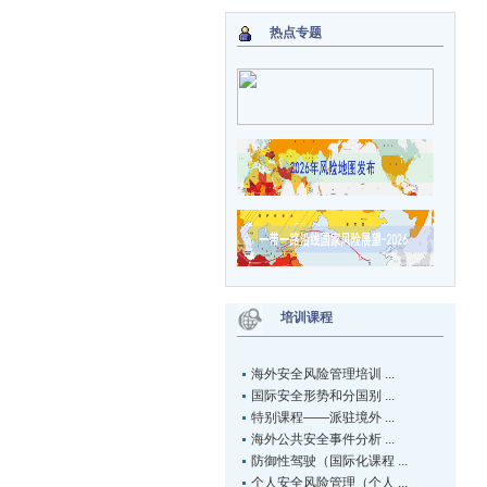
热点专题
培训课程
海外安全风险管理培训 ...
国际安全形势和分国别 ...
特别课程——派驻境外 ...
海外公共安全事件分析 ...
防御性驾驶（国际化课程 ...
个人安全风险管理（个人 ...