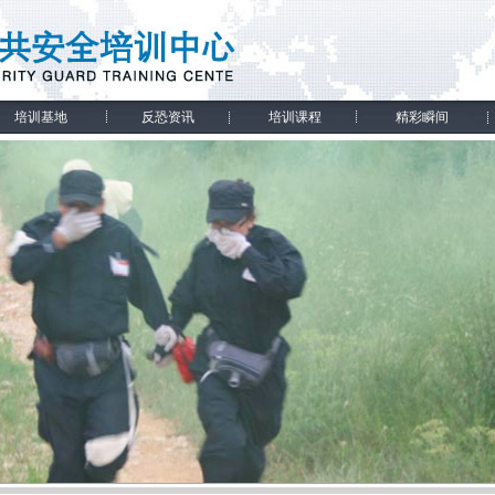
培训基地
反恐资讯
培训课程
精彩瞬间