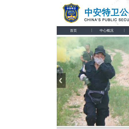
首页
中心概况