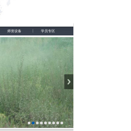
师资设备
学员专区