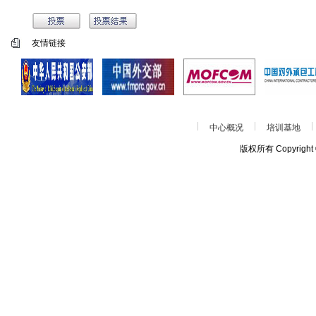
友情链接
中心概况
培训基地
版权所有 Copyrigh