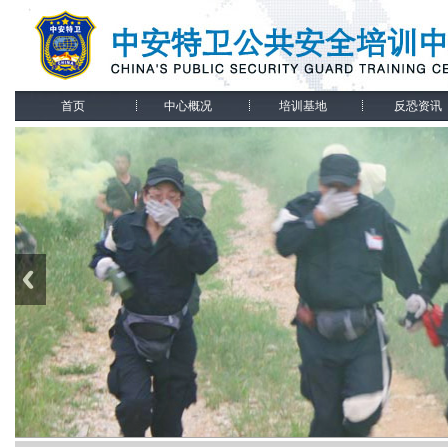
首页
中心概况
培训基地
反恐资讯