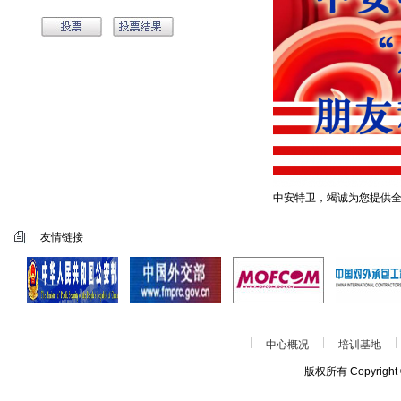
中安特卫，竭诚为您提供
友情链接
中心概况
培训基地
版权所有 Copyrigh