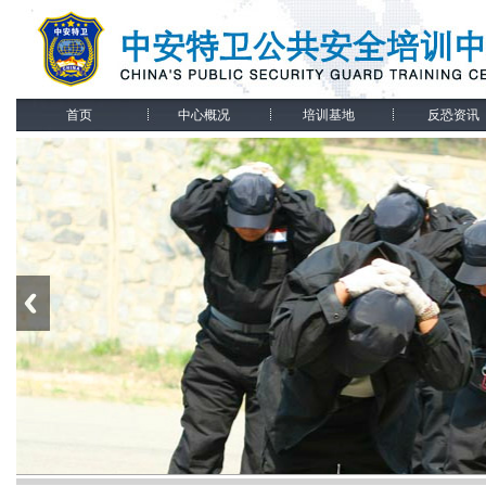
首页
中心概况
培训基地
反恐资讯