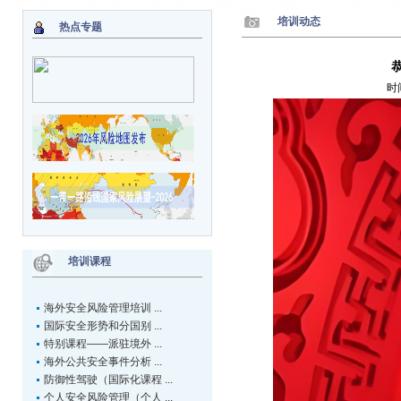
培训动态
热点专题
时
培训课程
海外安全风险管理培训 ...
国际安全形势和分国别 ...
特别课程——派驻境外 ...
海外公共安全事件分析 ...
防御性驾驶（国际化课程 ...
个人安全风险管理（个人 ...