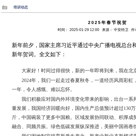
培训动态
2025年春节祝贺
时间： 2025-01-29 12:00 来源： 中安特卫
新年前夕，国家主席习近平通过中央广播电视总台
新年贺词。全文如下：
大家好！时间过得很快，新的一年即将到来，我在北
2024年，我们一起走过春夏秋冬，一道经历风雨彩
一年，令人感慨、难以忘怀。
我们积极应对国内外环境变化带来的影响，出台一系列
量发展，我国经济回暖向好，国内生产总值预计超过130万
斤，中国碗装了更多中国粮。区域发展协同联动、积厚成
融合、同频共振。绿色低碳发展纵深推进，美丽中国画卷