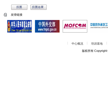
友情链接
中心概况
培训基地
版权所有 Copyrigh