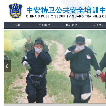
首页
中心概况
培训基地
反恐资讯