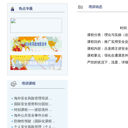
培训动态
热点专题
时间：
课程分类：理论与实操（
课程目的：推广实用安全
课程内容：吕老师主讲安
课程要点：强化在遭遇意
严控的状况下，浅显，详
培训课程
海外安全风险管理培训 ...
国际安全形势和分国别 ...
特别课程——派驻境外 ...
海外公共安全事件分析 ...
防御性驾驶（国际化课程 ...
个人安全风险管理（个人 ...